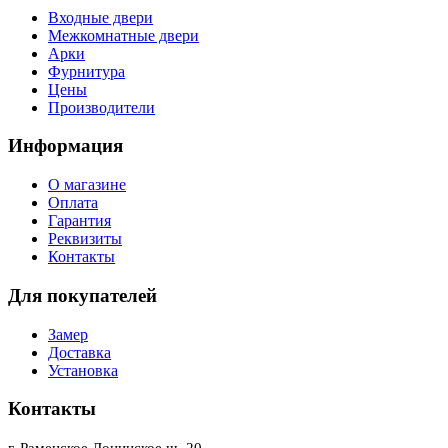
Входные двери
Межкомнатные двери
Арки
Фурнитура
Цены
Производители
Информация
О магазине
Оплата
Гарантия
Реквизиты
Контакты
Для покупателей
Замер
Доставка
Установка
Контакты