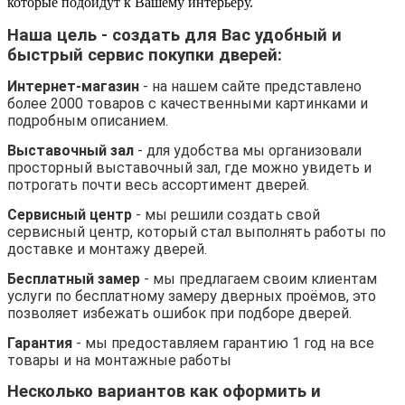
которые подойдут к Вашему интерьеру.
Наша цель - создать для Вас удобный и
быстрый сервис покупки дверей:
Интернет-магазин
-
н
а нашем сайте представлено
более 2000 товаров с качественными картинками и
подробным описанием.
Выставочный зал
- для удобства мы организовали
просторный выставочный зал, где можно увидеть и
потрогать почти весь ассортимент дверей.
Сервисный центр
- мы решили создать свой
сервисный центр, который стал выполнять работы по
доставке и монтажу дверей.
Бесплатный замер
- мы предлагаем своим клиентам
услуги по бесплатному замеру дверных проёмов, это
позволяет избежать ошибок при подборе дверей.
Гарантия
- мы предоставляем гарантию 1 год на все
товары и на монтажные работы
Несколько вариантов как оформить и