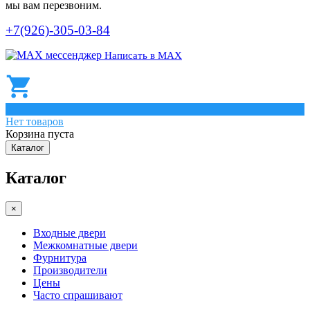
мы вам перезвоним.
+7(926)-305-03-84
Написать в МАХ
0
Нет товаров
Корзина пуста
Каталог
Каталог
×
Входные двери
Межкомнатные двери
Фурнитура
Производители
Цены
Часто спрашивают