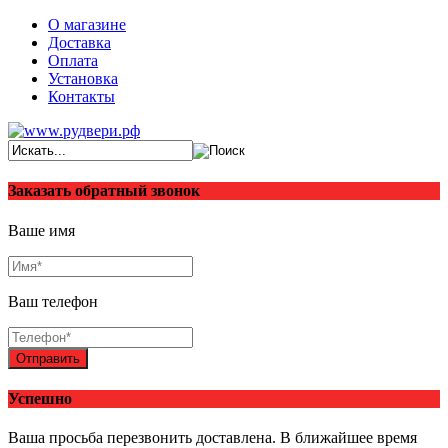
О магазине
Доставка
Оплата
Установка
Контакты
Заказать обратный звонок
Ваше имя
Ваш телефон
Отправить
Успешно
Ваша просьба перезвонить доставлена. В ближайшее время