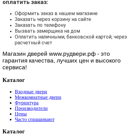
оплатить заказ:
Оформить заказ в нашем магазине
Заказать через корзину на сайте
Заказать по телефону
Вызвать замерщика на дом
Оплатить наличными, банковской картой, через
расчетный счет
Магазин дверей www.рудвери.рф - это
гарантия качества, лучших цен и высокого
сервиса!
Каталог
Входные двери
Межкомнатные двери
Фурнитура
Производители
Цены
Часто спрашивают
Каталог