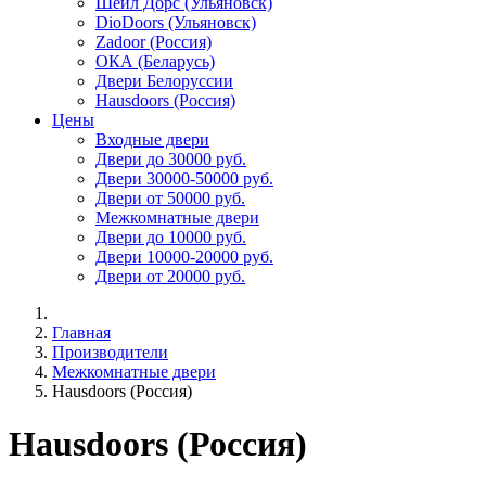
Шейл Дорс (Ульяновск)
DioDoors (Ульяновск)
Zadoor (Россия)
ОКА (Беларусь)
Двери Белоруссии
Hausdoors (Россия)
Цены
Входные двери
Двери до 30000 руб.
Двери 30000-50000 руб.
Двери от 50000 руб.
Межкомнатные двери
Двери до 10000 руб.
Двери 10000-20000 руб.
Двери от 20000 руб.
Главная
Производители
Межкомнатные двери
Hausdoors (Россия)
Hausdoors (Россия)