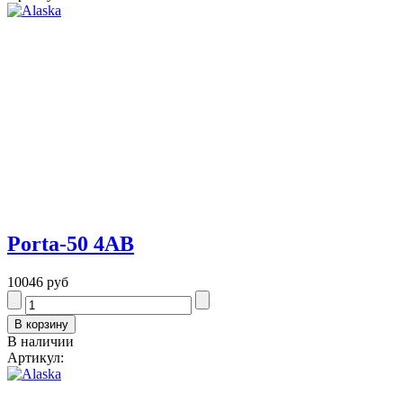
Porta-50 4AB
10046 руб
В наличии
Артикул: