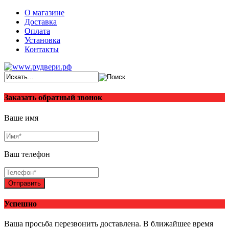
О магазине
Доставка
Оплата
Установка
Контакты
Заказать обратный звонок
Ваше имя
Ваш телефон
Отправить
Успешно
Ваша просьба перезвонить доставлена. В ближайшее время