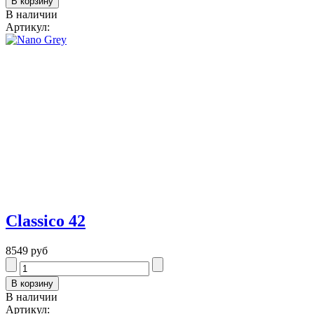
В наличии
Артикул:
Classico 42
8549 руб
В наличии
Артикул: