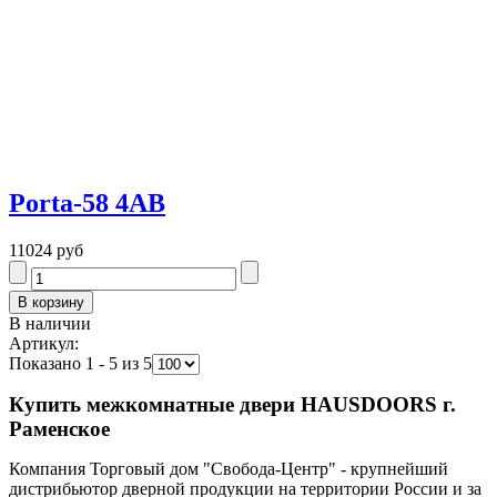
Porta-58 4AB
11024 руб
В наличии
Артикул:
Показано 1 - 5 из 5
Купить межкомнатные двери HAUSDOORS г.
Раменское
Компания Торговый дом "Свобода-Центр" - крупнейший
дистрибьютор дверной продукции на территории России и за