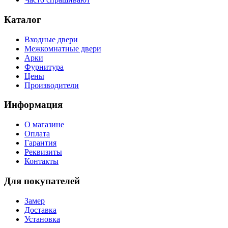
Каталог
Входные двери
Межкомнатные двери
Арки
Фурнитура
Цены
Производители
Информация
О магазине
Оплата
Гарантия
Реквизиты
Контакты
Для покупателей
Замер
Доставка
Установка