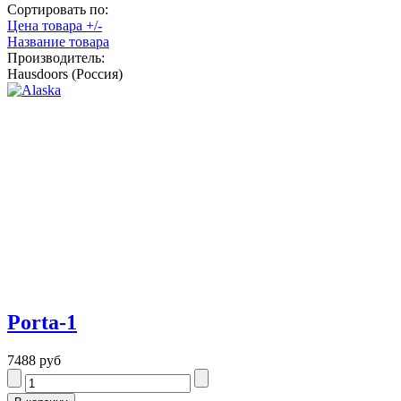
Сортировать по:
Цена товара +/-
Название товара
Производитель:
Hausdoors (Россия)
Porta-1
7488 руб