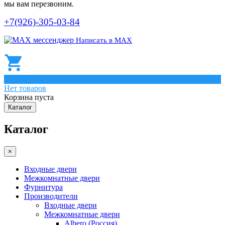
мы вам перезвоним.
+7(926)-305-03-84
Написать в МАХ
0
Нет товаров
Корзина пуста
Каталог
Каталог
×
Входные двери
Межкомнатные двери
Фурнитура
Производители
Входные двери
Межкомнатные двери
Albero (Россия)