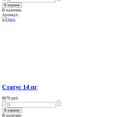
В наличии
Артикул:
Статус 14 пг
8070 руб
В наличии