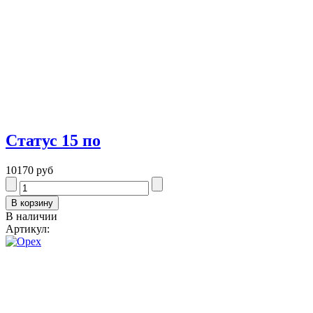
Статус 15 по
10170 руб
В наличии
Артикул: