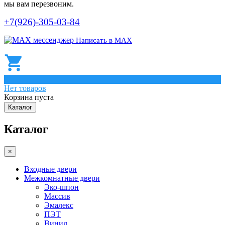
мы вам перезвоним.
+7(926)-305-03-84
Написать в МАХ
0
Нет товаров
Корзина пуста
Каталог
Каталог
×
Входные двери
Межкомнатные двери
Эко-шпон
Массив
Эмалекс
ПЭТ
Винил