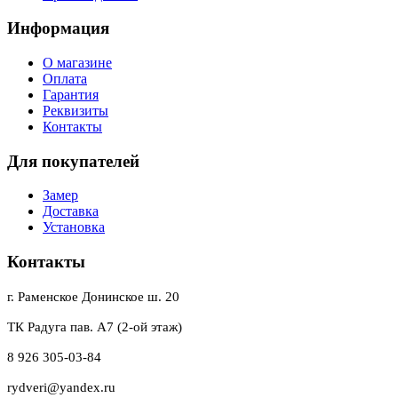
Информация
О магазине
Оплата
Гарантия
Реквизиты
Контакты
Для покупателей
Замер
Доставка
Установка
Контакты
г. Раменское Донинское ш. 20
ТК Радуга пав. А7 (2-ой этаж)
8 926 305-03-84
rydveri@yandex.ru