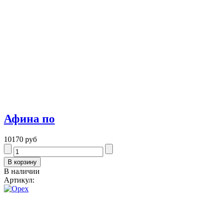
Афина по
10170 руб
В наличии
Артикул: