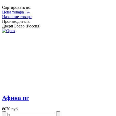
Сортировать по:
Цена товара +/-
Название товара
Производитель:
Двери Браво (Россия)
Афина пг
8070 руб