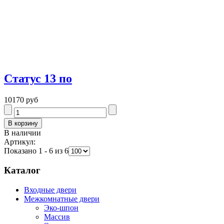
Статус 13 по
10170 руб
В наличии
Артикул:
Показано 1 - 6 из 6
Каталог
Входные двери
Межкомнатные двери
Эко-шпон
Массив