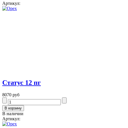
Артикул:
Статус 12 пг
8070 руб
В наличии
Артикул: