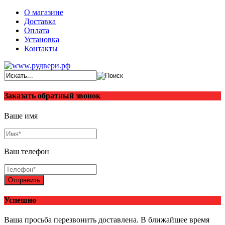
О магазине
Доставка
Оплата
Установка
Контакты
Заказать обратный звонок
Ваше имя
Ваш телефон
Отправить
Успешно
Ваша просьба перезвонить доставлена. В ближайшее время