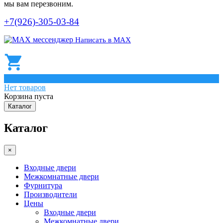
мы вам перезвоним.
+7(926)-305-03-84
Написать в МАХ
0
Нет товаров
Корзина пуста
Каталог
Каталог
×
Входные двери
Межкомнатные двери
Фурнитура
Производители
Цены
Входные двери
Межкомнатные двери