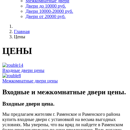
Межкомнатные двери
Двери до 10000 руб.
Двери 10000-20000 руб.
Двери от 20000 руб.
Главная
Цены
ЦЕНЫ
Входные двери цены
Межкомнатные двери цены
Входные и межкомнатные двери цены.
Входные двери цена.
Мы предлагаем жителям г. Раменское и Раменского района
купить входные двери с установкой на весьма выгодных
условиях. Мы уверены, что вы вряд ли найдете в Раменском
более привлекательное по цене предложение. Ведь магазин