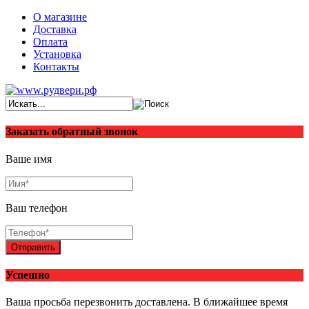
О магазине
Доставка
Оплата
Установка
Контакты
Заказать обратный звонок
Ваше имя
Ваш телефон
Отправить
Успешно
Ваша просьба перезвонить доставлена. В ближайшее время