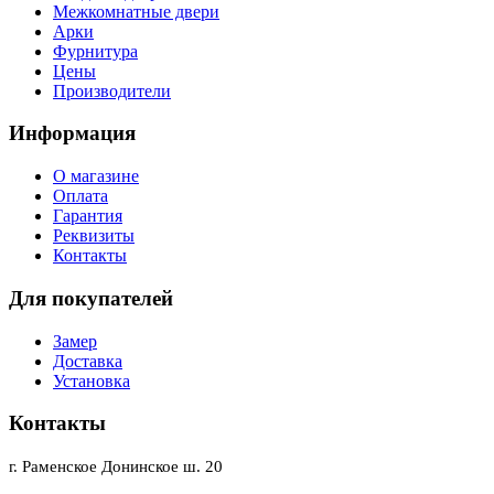
Межкомнатные двери
Арки
Фурнитура
Цены
Производители
Информация
О магазине
Оплата
Гарантия
Реквизиты
Контакты
Для покупателей
Замер
Доставка
Установка
Контакты
г. Раменское Донинское ш. 20