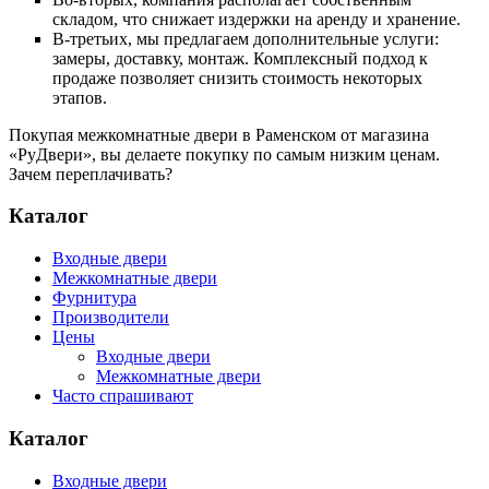
складом, что снижает издержки на аренду и хранение.
В-третьих, мы предлагаем дополнительные услуги:
замеры, доставку, монтаж. Комплексный подход к
продаже позволяет снизить стоимость некоторых
этапов.
Покупая межкомнатные двери в Раменском от магазина
«РуДвери», вы делаете покупку по самым низким ценам.
Зачем переплачивать?
Каталог
Входные двери
Межкомнатные двери
Фурнитура
Производители
Цены
Входные двери
Межкомнатные двери
Часто спрашивают
Каталог
Входные двери